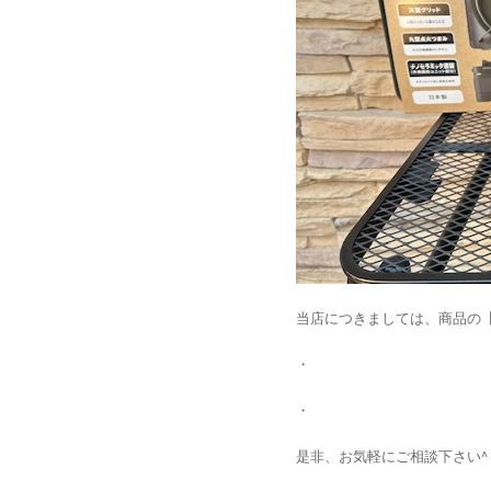
当店につきましては、商品の【
・
・
是非、お気軽にご相談下さい^ 