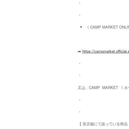
・
・
《 CAMP MARKET ON
➡️
https://campmarket.official.
・
・
又は、CAMP MARKET 《
・
・
【 実店舗にて扱っている商品 