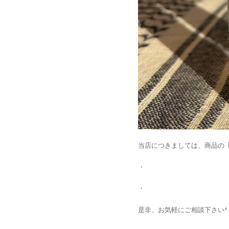
当店につきましては、商品の【
・
・
是非、お気軽にご相談下さい^ 