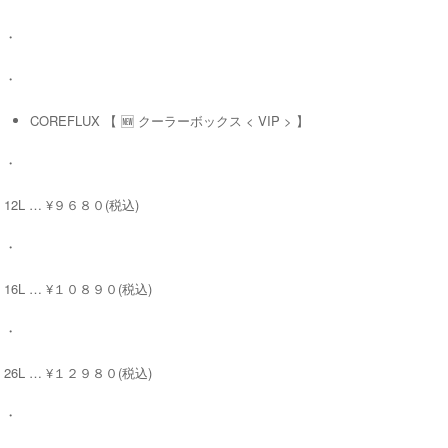
・
・
COREFLUX 【 🆕 クーラーボックス < VIP > 】
・
12L … ¥９６８０(税込)
・
16L … ¥１０８９０(税込)
・
26L … ¥１２９８０(税込)
・